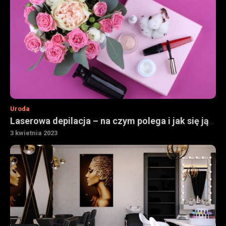
Uroda
Laserowa depilacja – na czym polega i jak się ją robi
3 kwietnia 2023