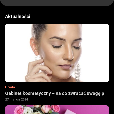
Aktualności
Uroda
Gabinet kosmetyczny – na co zwracać uwagę podczas wyboru
27 marca 2024