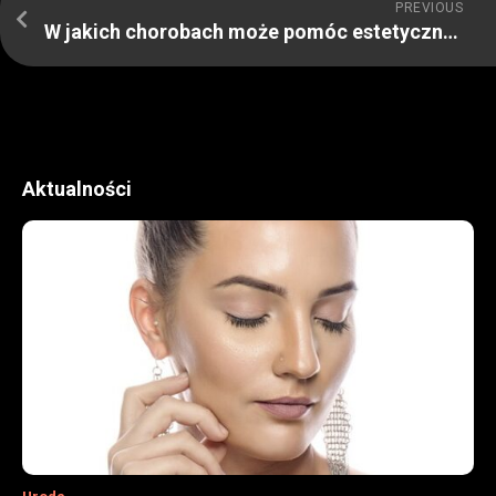
PREVIOUS
W jakich chorobach może pomóc estetyczna medycyna
Aktualności