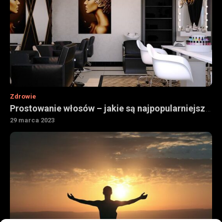
Zdrowie
Prostowanie włosów – jakie są najpopularniejsze sposoby
29 marca 2023