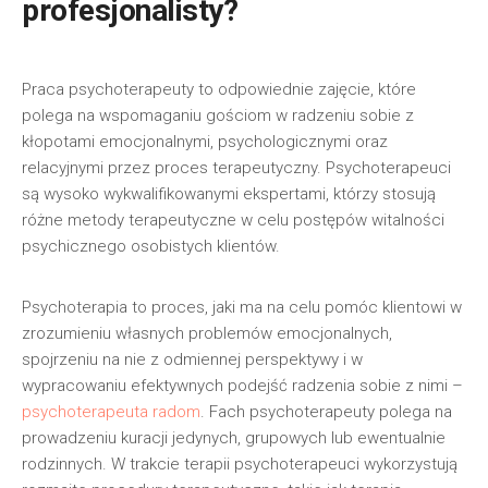
profesjonalisty?
Praca psychoterapeuty to odpowiednie zajęcie, które
polega na wspomaganiu gościom w radzeniu sobie z
kłopotami emocjonalnymi, psychologicznymi oraz
relacyjnymi przez proces terapeutyczny. Psychoterapeuci
są wysoko wykwalifikowanymi ekspertami, którzy stosują
różne metody terapeutyczne w celu postępów witalności
psychicznego osobistych klientów.
Psychoterapia to proces, jaki ma na celu pomóc klientowi w
zrozumieniu własnych problemów emocjonalnych,
spojrzeniu na nie z odmiennej perspektywy i w
wypracowaniu efektywnych podejść radzenia sobie z nimi –
psychoterapeuta radom
. Fach psychoterapeuty polega na
prowadzeniu kuracji jedynych, grupowych lub ewentualnie
rodzinnych. W trakcie terapii psychoterapeuci wykorzystują