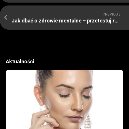
PREVIOUS
Jak dbać o zdrowie mentalne – przetestuj rady psychologa
Aktualności