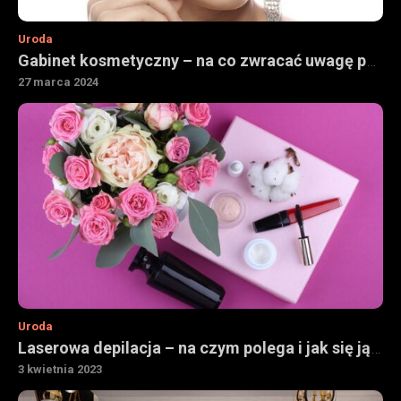
Uroda
Gabinet kosmetyczny – na co zwracać uwagę podczas wyboru
27 marca 2024
Uroda
Laserowa depilacja – na czym polega i jak się ją robi
3 kwietnia 2023