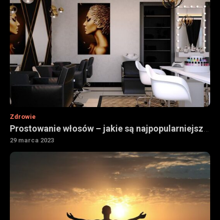
Zdrowie
Prostowanie włosów – jakie są najpopularniejsze sposoby
29 marca 2023