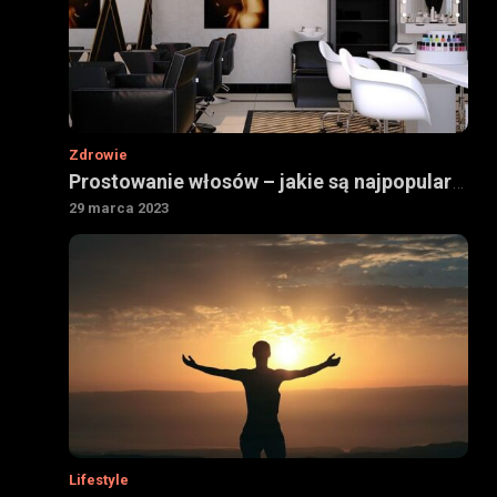
Zdrowie
Prostowanie włosów – jakie są najpopularniejsze sposoby
29 marca 2023
Lifestyle